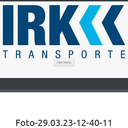
Site Menu
Foto-29.03.23-12-40-11